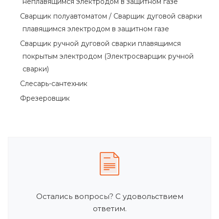
неплавящимся электродом в защитном газе
Сварщик полуавтоматом / Сварщик дуговой сварки
плавящимся электродом в защитном газе
Сварщик ручной дуговой сварки плавящимся
покрытым электродом (Электросварщик ручной
сварки)
Слесарь-сантехник
Фрезеровщик
Остались вопросы? С удовольствием
ответим.