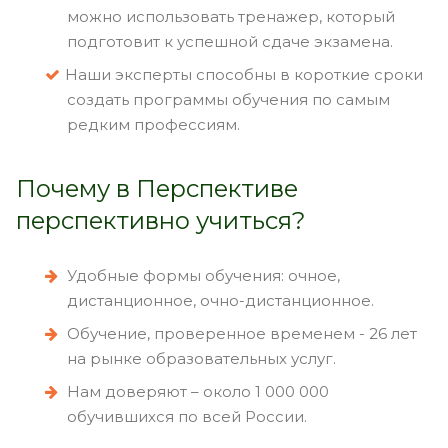
можно использовать тренажер, который
подготовит к успешной сдаче экзамена.
Наши эксперты способны в короткие сроки
создать программы обучения по самым
редким профессиям.
Почему в Перспективе
перспективно учиться?
Удобные формы обучения: очное,
дистанционное, очно-дистанционное.
Обучение, проверенное временем - 26 лет
на рынке образовательных услуг.
Нам доверяют – около 1 000 000
обучившихся по всей России.