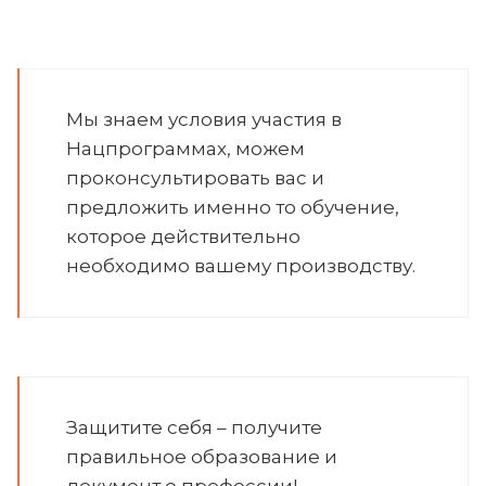
Мы знаем условия участия в
Нацпрограммах, можем
проконсультировать вас и
предложить именно то обучение,
которое действительно
необходимо вашему производству.
Защитите себя – получите
правильное образование и