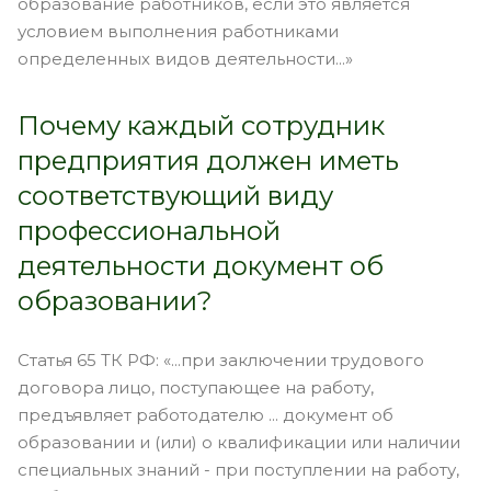
образование работников, если это является
условием выполнения работниками
определенных видов деятельности...»
Почему каждый сотрудник
предприятия должен иметь
соответствующий виду
профессиональной
деятельности документ об
образовании?
Статья 65 ТК РФ: «...при заключении трудового
договора лицо, поступающее на работу,
предъявляет работодателю ... документ об
образовании и (или) о квалификации или наличии
специальных знаний - при поступлении на работу,