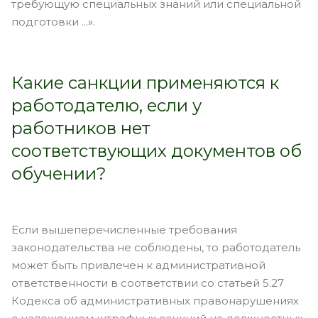
требующую специальных знаний или специальной
подготовки ...».
Какие санкции применяются к
работодателю, если у
работников нет
соответствующих документов об
обучении?
Если вышеперечисленные требования
законодательства не соблюдены, то работодатель
может быть привлечен к административной
ответственности в соответствии со статьей 5.27
Кодекса об административных правонарушениях