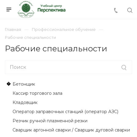
Главная
Профессиональное обучение
Рабочие специальности
Рабочие специальности
�
Бетонщик
Кассир торгового зала
Кладовщик
Оператор заправочных станций (оператор АЗС)
Резчик ручной плазменной резки
Сварщик аргонной сварки / Сварщик дуговой сварки