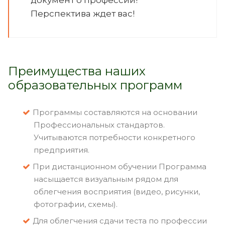
документ о профессии!
Перспектива ждет вас!
Преимущества наших
образовательных программ
Программы составляются на основании
Профессиональных стандартов.
Учитываются потребности конкретного
предприятия.
При дистанционном обучении Программа
насыщается визуальным рядом для
облегчения восприятия (видео, рисунки,
фотографии, схемы).
Для облегчения сдачи теста по профессии