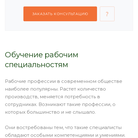
ЗАКАЗАТЬ КОНСУЛЬТАЦИЮ
Обучение рабочим
специальностям
Рабочие профессии в современном обществе
наиболее популярны. Растет количество
производств, меняется потребность в
сотрудниках. Возникают такие профессии, о
которых большинство и не слышало.
Они востребованы тем, что такие специалисты
обладают особыми компетенциями и умениями.