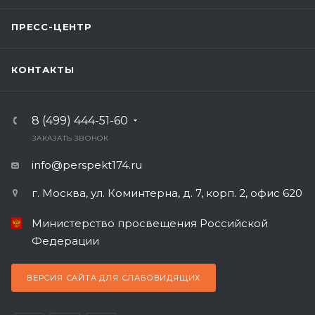
ПРЕСС-ЦЕНТР
КОНТАКТЫ
8 (499) 444-51-60
ЗАКАЗАТЬ ЗВОНОК
info@perspekt174.ru
г. Москва, ул. Коминтерна, д. 7, корп. 2, офис 620
Министерство просвещения Российской
Федерации
ВЕРСИЯ САЙТА ДЛЯ СЛАБОВИДЯЩИХ