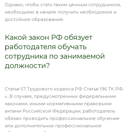
Однако, чтобы стать таким ценным сотрудником,
необходимо в начале получить необходимое и
достойное образование.
Какой закон РФ обязует
работодателя обучать
сотрудника по занимаемой
должности?
Статья 57 Трудового кодекса РФ Статья 196 ТК РФ:
«...В случаях, предусмотренных федеральными
законами, иными нормативными правовыми
актами Российской Федерации, работодатель
обязан проводить профессиональное обучение
или дополнительное профессиональное